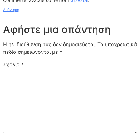
Commenter avatars come from
Gravatar
.
Απάντηση
Αφήστε μια απάντηση
Η ηλ. διεύθυνση σας δεν δημοσιεύεται.
Τα υποχρεωτικά
πεδία σημειώνονται με
*
Σχόλιο
*