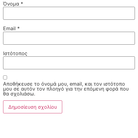
Όνομα
*
Email
*
Ιστότοπος
Αποθήκευσε το όνομά μου, email, και τον ιστότοπο
μου σε αυτόν τον πλοηγό για την επόμενη φορά που
θα σχολιάσω.